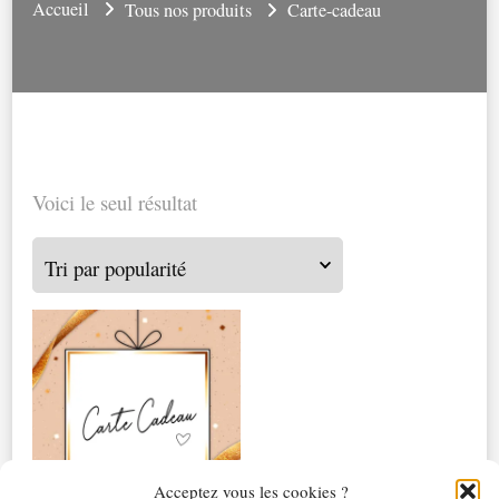
Accueil
Tous nos produits
Carte-cadeau
Voici le seul résultat
Acceptez vous les cookies ?