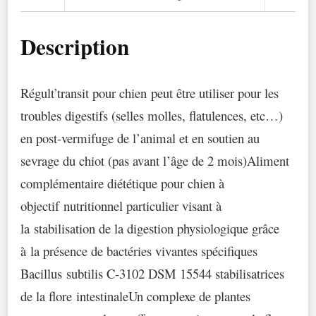
Description
Régult’transit pour chien peut être utiliser pour les
troubles digestifs (selles molles, flatulences, etc…)
en post-vermifuge de l’animal et en soutien au
sevrage du chiot (pas avant l’âge de 2 mois)Aliment
complémentaire diététique pour chien à
objectif nutritionnel particulier visant à
la stabilisation de la digestion physiologique grâce
à la présence de bactéries vivantes spécifiques
Bacillus subtilis C-3102 DSM 15544 stabilisatrices
de la flore intestinaleUn complexe de plantes