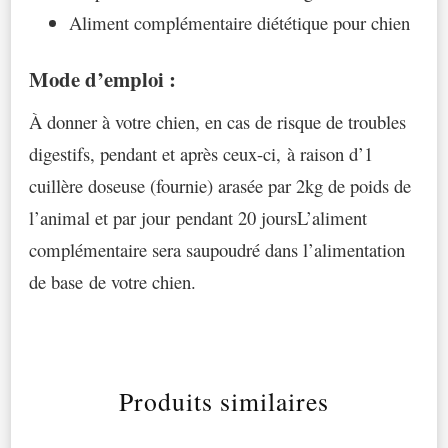
Aliment complémentaire diététique pour chien
Mode d’emploi :
À donner à votre chien, en cas de risque de troubles
digestifs, pendant et après ceux-ci, à raison d’1
cuillère doseuse (fournie) arasée par 2kg de poids de
l’animal et par jour pendant 20 joursL’aliment
complémentaire sera saupoudré dans l’alimentation
de base de votre chien.
Produits similaires