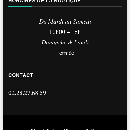
HORAIRES DE LA BOUTIQUE
Du Mardi au Samedi
10h00 – 18h
Dimanche & Lundi
Fermée
CONTACT
02.28.27.68.59