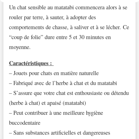
Un chat sensible au matatabi commencera alors à se
rouler par terre, à sauter, à adopter des
comportements de chasse, à saliver et à se lécher. Ce
“coup de folie” dure entre 5 et 30 minutes en
moyenne.
Caractéristiques :
– Jouets pour chats en matière naturelle
– Fabriqué avec de l’herbe à chat et du matatabi
– S’assure que votre chat est enthousiaste ou détendu
(herbe à chat) et apaisé (matatabi)
– Peut contribuer à une meilleure hygiène
buccodentaire
– Sans substances artificielles et dangereuses