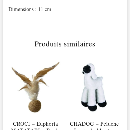
Dimensions : 11 cm
Produits similaires
CROCI – Euphoria
CHADOG – Peluche