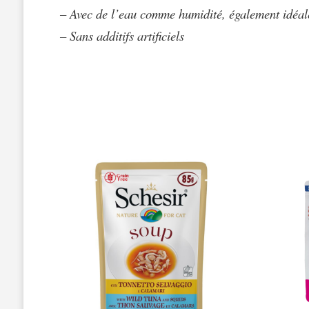
– Avec de l’eau comme humidité, également idéale
– Sans additifs artificiels