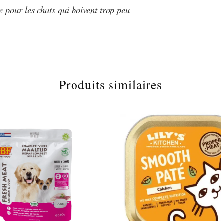
 pour les chats qui boivent trop peu
Produits similaires