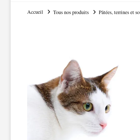
Accueil
Tous nos produits
Pâtées, terrines et s